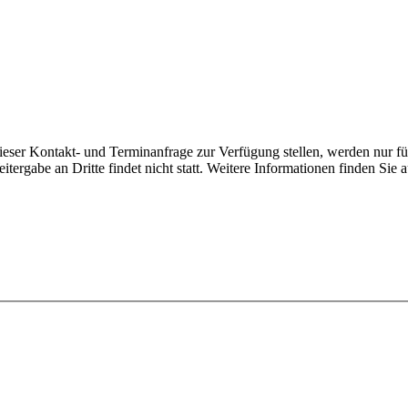
ser Kontakt- und Terminanfrage zur Verfügung stellen, werden nur f
ergabe an Dritte findet nicht statt. Weitere Informationen finden Sie 