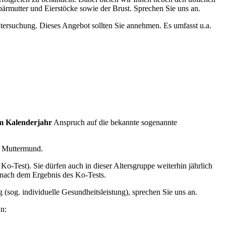
bärmutter und Eierstöcke sowie der Brust. Sprechen Sie uns an.
tersuchung. Dieses Angebot sollten Sie annehmen. Es umfasst u.a.
m Kalenderjahr
Anspruch auf die bekannte sogenannte
m Muttermund.
-Test). Sie dürfen auch in dieser Altersgruppe weiterhin jährlich
 nach dem Ergebnis des Ko-Tests.
(sog. individuelle Gesundheitsleistung), sprechen Sie uns an.
n: