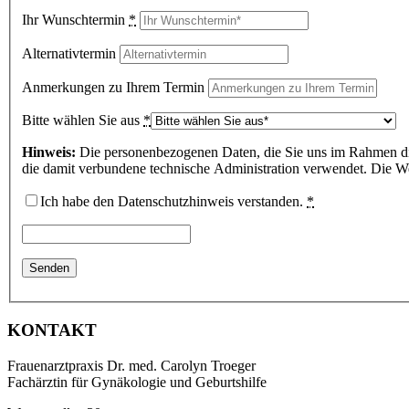
Ihr Wunschtermin
*
Alternativtermin
Anmerkungen zu Ihrem Termin
Bitte wählen Sie aus
*
Hinweis:
Die personenbezogenen Daten, die Sie uns im Rahmen die
die damit verbundene technische Administration verwendet. Die Weit
Ich habe den Datenschutzhinweis verstanden.
*
KONTAKT
Frauenarztpraxis Dr. med. Carolyn Troeger
Fachärztin für Gynäkologie und Geburtshilfe