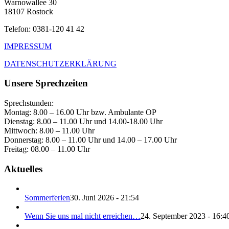
Warnowallee 30
18107 Rostock
Telefon: 0381-120 41 42
IMPRESSUM
DATENSCHUTZERKLÄRUNG
Unsere Sprechzeiten
Sprechstunden:
Montag: 8.00 – 16.00 Uhr bzw. Ambulante OP
Dienstag: 8.00 – 11.00 Uhr und 14.00-18.00 Uhr
Mittwoch: 8.00 – 11.00 Uhr
Donnerstag: 8.00 – 11.00 Uhr und 14.00 – 17.00 Uhr
Freitag: 08.00 – 11.00 Uhr
Aktuelles
Sommerferien
30. Juni 2026 - 21:54
Wenn Sie uns mal nicht erreichen…
24. September 2023 - 16:4