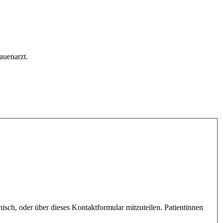
auenarzt.
sch, oder über dieses Kontaktformular mitzuteilen. Patientinnen