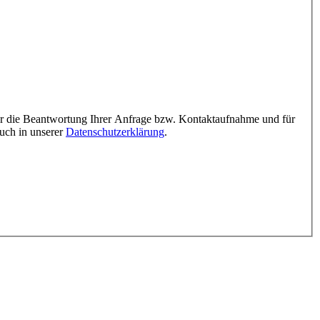
ür die Beantwortung Ihrer Anfrage bzw. Kontaktaufnahme und für
auch in unserer
Datenschutzerklärung
.